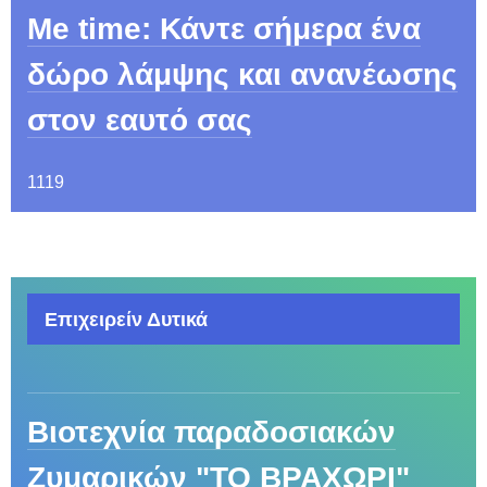
Me time: Κάντε σήμερα ένα
δώρο λάμψης και ανανέωσης
στον εαυτό σας
1119
Επιχειρείν Δυτικά
Βιοτεχνία παραδοσιακών
Ζυμαρικών "ΤΟ ΒΡΑΧΩΡΙ"