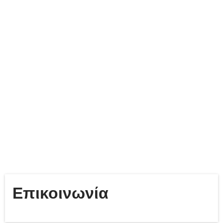
Επικοινωνία