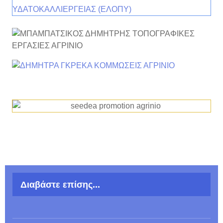
Διαβάστε επίσης...