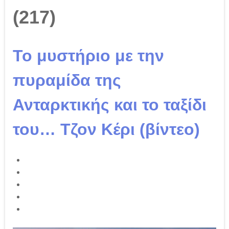
(217)
Το μυστήριο με την
πυραμίδα της
Ανταρκτικής και το ταξίδι
του… Τζον Κέρι (βίντεο)