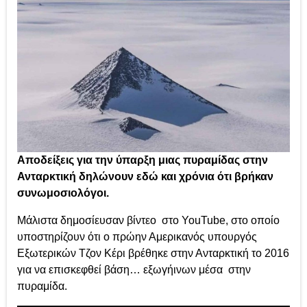
Αποδείξεις για την ύπαρξη μιας πυραμίδας στην
Ανταρκτική δηλώνουν εδώ και χρόνια ότι βρήκαν
συνωμοσιολόγοι.
Μάλιστα δημοσίευσαν βίντεο στο YouTube, στο οποίο
υποστηρίζουν ότι ο πρώην Αμερικανός υπουργός
Εξωτερικών Τζον Κέρι βρέθηκε στην Ανταρκτική το 2016
για να επισκεφθεί βάση… εξωγήινων μέσα στην
πυραμίδα.