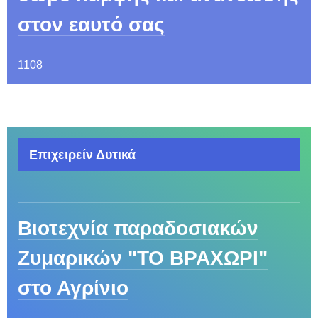
στον εαυτό σας
1108
Επιχειρείν Δυτικά
Βιοτεχνία παραδοσιακών
Ζυμαρικών "ΤΟ ΒΡΑΧΩΡΙ"
στο Αγρίνιο