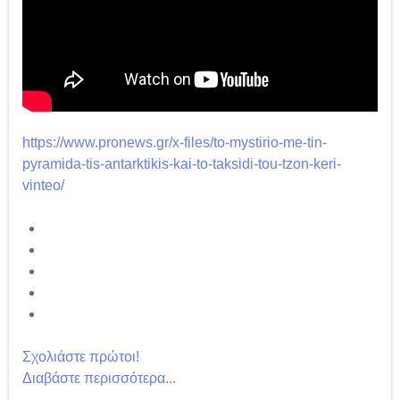
https://www.pronews.gr/x-files/to-mystirio-me-tin-
pyramida-tis-antarktikis-kai-to-taksidi-tou-tzon-keri-
vinteo/
Σχολιάστε πρώτοι!
Διαβάστε περισσότερα...