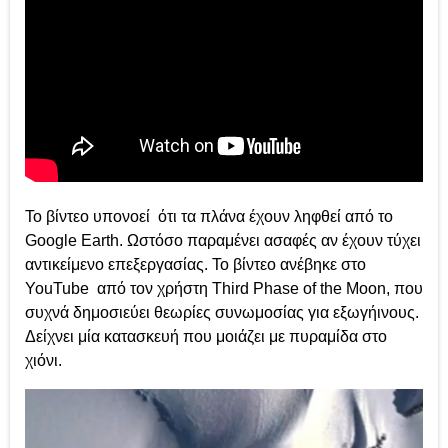
Το βίντεο υπονοεί ότι τα πλάνα έχουν ληφθεί από το
Google Earth. Ωστόσο παραμένει ασαφές αν έχουν τύχει
αντικείμενο επεξεργασίας. Το βίντεο ανέβηκε στο
YouTube από τον χρήστη Third Phase of the Moon, που
συχνά δημοσιεύει θεωρίες συνωμοσίας για εξωγήινους.
Δείχνει μία κατασκευή που μοιάζει με πυραμίδα στο
χιόνι.