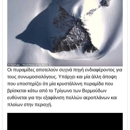
Οι πυραμίδες αποτελούν συχνά πηγή ενδιαφέροντος για
τους συνωμοσιολόγους. Υπάρχει και μία άλλη άποψη
που υποστηρίζει ότι μία κρυστάλλινη πυραμίδα που
βρίσκεται κάτω από το Τρίγωνο των Βερμούδων
ευθύνεται για την εξαφάνιση πολλών αεροπλάνων και
πλοίων στην περιοχή.