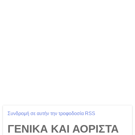
Συνδρομή σε αυτήν την τροφοδοσία RSS
ΓΕΝΙΚΑ ΚΑΙ ΑΟΡΙΣΤΑ