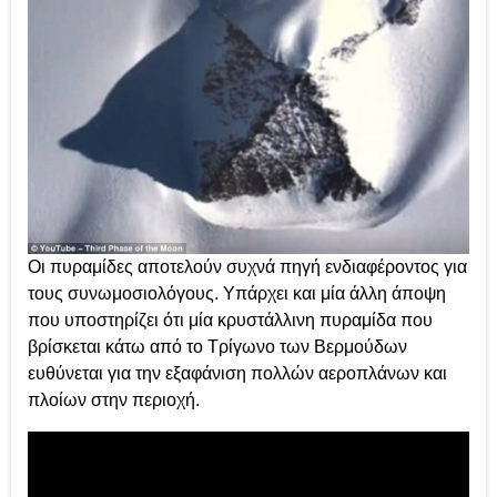
Οι πυραμίδες αποτελούν συχνά πηγή ενδιαφέροντος για
τους συνωμοσιολόγους. Υπάρχει και μία άλλη άποψη
που υποστηρίζει ότι μία κρυστάλλινη πυραμίδα που
βρίσκεται κάτω από το Τρίγωνο των Βερμούδων
ευθύνεται για την εξαφάνιση πολλών αεροπλάνων και
πλοίων στην περιοχή.