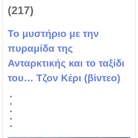
(217)
Το μυστήριο με την
πυραμίδα της
Ανταρκτικής και το ταξίδι
του… Τζον Κέρι (βίντεο)