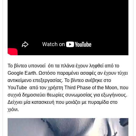
Το βίντεο υπονοεί ότι τα πλάνα έχουν ληφθεί από το
Google Earth. Ωστόσο παραμένει ασαφές αν έχουν τύχει
αντικείμενο επεξεργασίας. Το βίντεο ανέβηκε στο
YouTube από τον χρήστη Third Phase of the Moon, που
συχνά δημοσιεύει θεωρίες συνωμοσίας για εξωγήινους.
Δείχνει μία κατασκευή που μοιάζει με πυραμίδα στο
χιόνι.