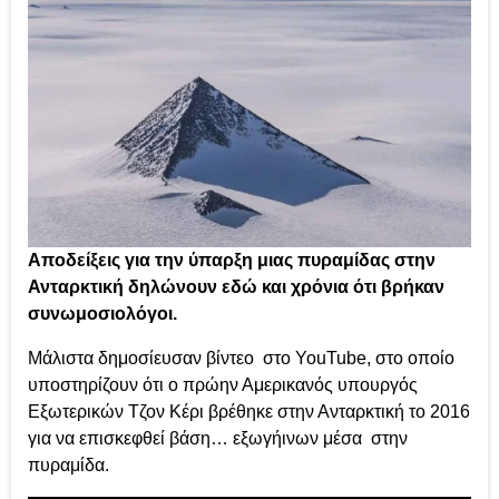
Αποδείξεις για την ύπαρξη μιας πυραμίδας στην
Ανταρκτική δηλώνουν εδώ και χρόνια ότι βρήκαν
συνωμοσιολόγοι.
Μάλιστα δημοσίευσαν βίντεο στο YouTube, στο οποίο
υποστηρίζουν ότι ο πρώην Αμερικανός υπουργός
Εξωτερικών Τζον Κέρι βρέθηκε στην Ανταρκτική το 2016
για να επισκεφθεί βάση… εξωγήινων μέσα στην
πυραμίδα.