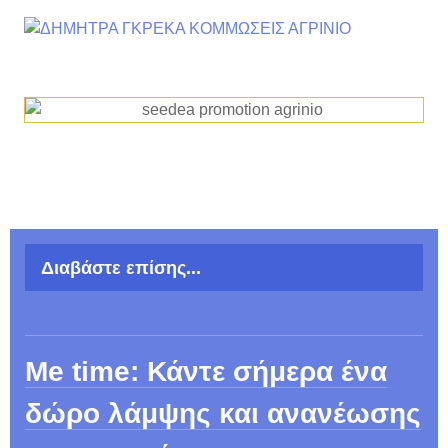
Διαβάστε επίσης...
Me time: Κάντε σήμερα ένα
δώρο λάμψης και ανανέωσης