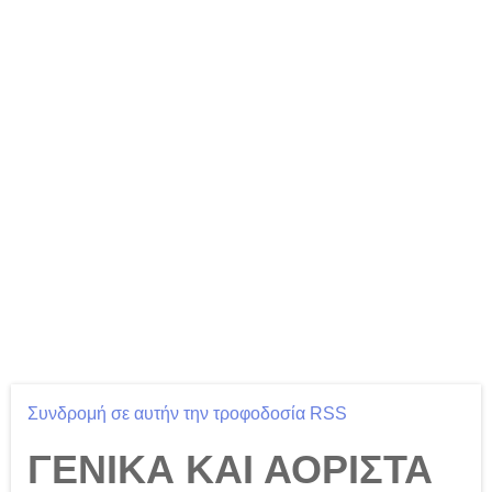
Συνδρομή σε αυτήν την τροφοδοσία RSS
ΓΕΝΙΚΑ ΚΑΙ ΑΟΡΙΣΤΑ