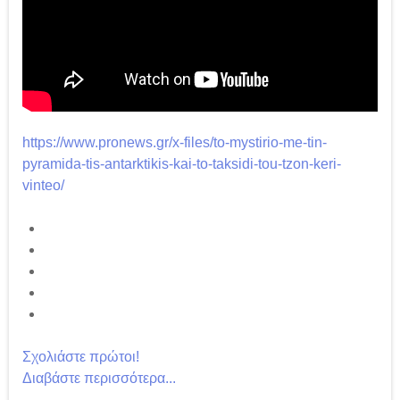
https://www.pronews.gr/x-files/to-mystirio-me-tin-
pyramida-tis-antarktikis-kai-to-taksidi-tou-tzon-keri-
vinteo/
Σχολιάστε πρώτοι!
Διαβάστε περισσότερα...