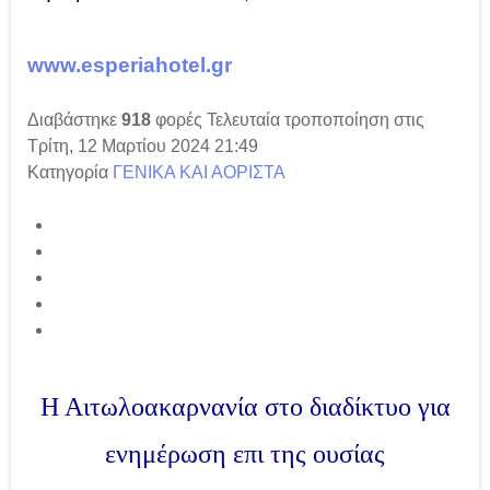
www.esperiahotel.gr
Διαβάστηκε
918
φορές
Τελευταία τροποποίηση στις
Τρίτη, 12 Μαρτίου 2024 21:49
Κατηγορία
ΓΕΝΙΚΑ ΚΑΙ ΑΟΡΙΣΤΑ
Η Αιτωλοακαρνανία στο διαδίκτυο για
ενημέρωση επι της ουσίας