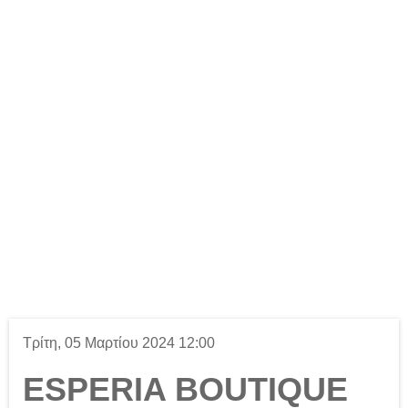
Τρίτη, 05 Μαρτίου 2024 12:00
ESPERIA BOUTIQUE