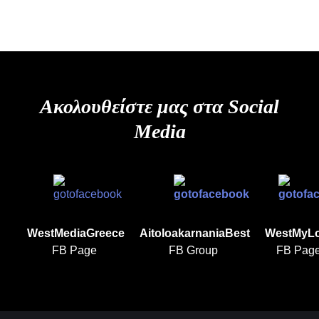
Ακολουθείστε μας στα Social
Media
WestMediaGreece
AitoloakarnaniaBest
WestMyL
FB Page
FB Group
FB Pag