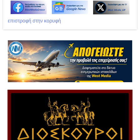
επιστροφή στην κορυφή