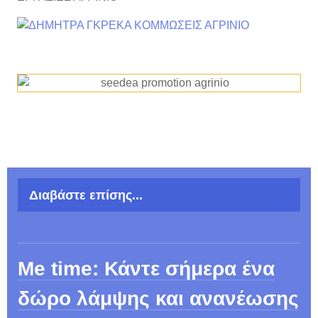
Διαβάστε επίσης...
Me time: Κάντε σήμερα ένα
δώρο λάμψης και ανανέωσης