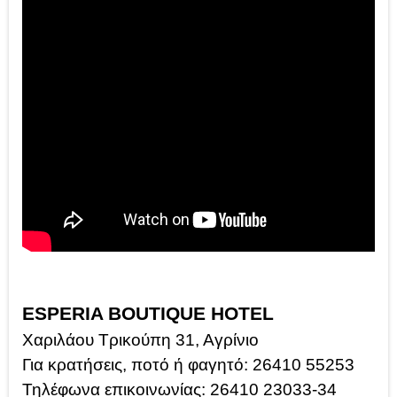
ESPERIA BOUTIQUE HOTEL
Χαριλάου Τρικούπη 31, Αγρίνιο
Για κρατήσεις, ποτό ή φαγητό: 26410 55253
Τηλέφωνα επικοινωνίας: 26410 23033-34