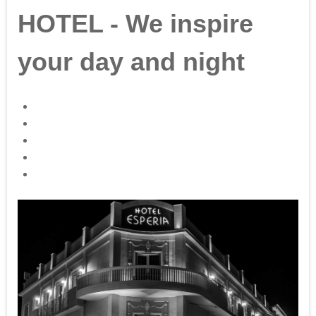
HOTEL - We inspire
your day and night