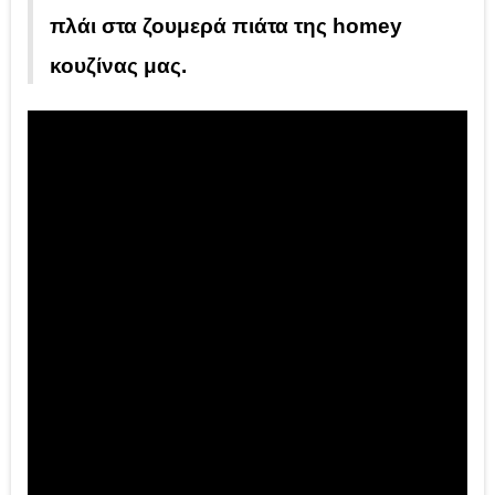
πλάι στα ζουμερά πιάτα της homey
κουζίνας μας.