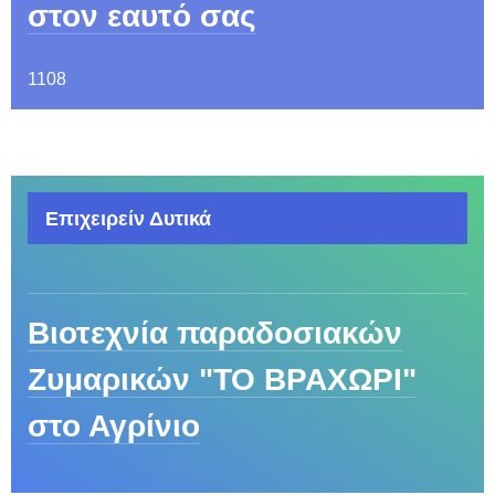
στον εαυτό σας
1108
Επιχειρείν Δυτικά
Βιοτεχνία παραδοσιακών
Ζυμαρικών "ΤΟ ΒΡΑΧΩΡΙ"
στο Αγρίνιο