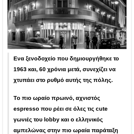
Ενα ξενοδοχείο που δημιουργήθηκε το
1963 και, 60 χρόνια μετά, συνεχίζει να
χτυπάει στο ρυθμό αυτής της πόλης.
Το πιο ωραίο πρωινό, αχνιστός
espresso που ρέει σε όλες τις cute
γωνιές του lobby και ο ελληνικός
αμπελώνας στην πιο ωραία παράταξη