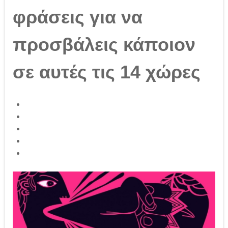
φράσεις για να
προσβάλεις κάποιον
σε αυτές τις 14 χώρες