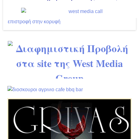
επιστροφή στην κορυφή