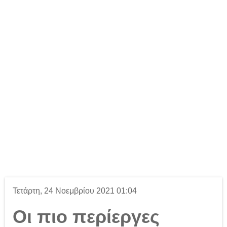
Τετάρτη, 24 Νοεμβρίου 2021 01:04
Οι πιο περίεργες