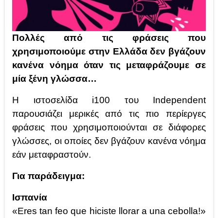
Πολλές από τις φράσεις που
χρησιμοποιούμε στην Ελλάδα δεν βγάζουν
κανένα νόημα όταν τις μεταφράζουμε σε
μία ξένη γλώσσα…
Η ιστοσελίδα i100 του Independent
παρουσιάζει μερικές από τις πιο περίεργες
φράσεις που χρησιμοποιούνται σε διάφορες
γλώσσες, οι οποίες δεν βγάζουν κανένα νόημα
εάν μεταφραστούν.
Για παράδειγμα:
Ισπανία
«Eres tan feo que hiciste llorar a una cebolla!»