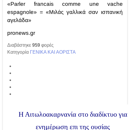
«Parler francais comme une vache
espagnole» = «Μιλάς γαλλικά σαν ισπανική
αγελάδα»
pronews.gr
Διαβάστηκε
959
φορές
Κατηγορία
ΓΕΝΙΚΑ ΚΑΙ ΑΟΡΙΣΤΑ
Η Αιτωλοακαρνανία στο διαδίκτυο για
ενημέρωση επι της ουσίας