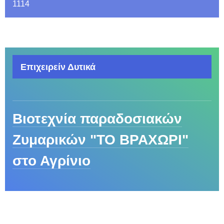
1114
Επιχειρείν Δυτικά
Βιοτεχνία παραδοσιακών
Ζυμαρικών "ΤΟ ΒΡΑΧΩΡΙ"
στο Αγρίνιο