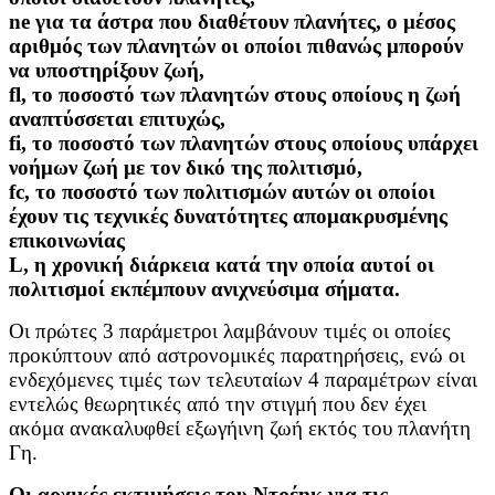
ne για τα άστρα που διαθέτουν πλανήτες, ο μέσος
αριθμός των πλανητών οι οποίοι πιθανώς μπορούν
να υποστηρίξουν ζωή,
fl, το ποσοστό των πλανητών στους οποίους η ζωή
αναπτύσσεται επιτυχώς,
fi, το ποσοστό των πλανητών στους οποίους υπάρχει
νοήμων ζωή με τον δικό της πολιτισμό,
fc, το ποσοστό των πολιτισμών αυτών οι οποίοι
έχουν τις τεχνικές δυνατότητες απομακρυσμένης
επικοινωνίας
L, η χρονική διάρκεια κατά την οποία αυτοί οι
πολιτισμοί εκπέμπουν ανιχνεύσιμα σήματα.
Οι πρώτες 3 παράμετροι λαμβάνουν τιμές οι οποίες
προκύπτουν από αστρονομικές παρατηρήσεις, ενώ οι
ενδεχόμενες τιμές των τελευταίων 4 παραμέτρων είναι
εντελώς θεωρητικές από την στιγμή που δεν έχει
ακόμα ανακαλυφθεί εξωγήινη ζωή εκτός του πλανήτη
Γη.
Οι αρχικές εκτιμήσεις του Ντρέηκ για τις