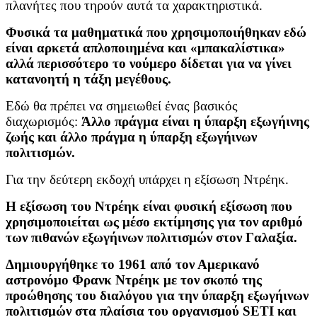
πλανήτες που τηρούν αυτά τα χαρακτηριστικά.
Φυσικά τα μαθηματικά που χρησιμοποιήθηκαν εδώ
είναι αρκετά απλοποιημένα και «μπακαλίστικα»
αλλά περισσότερο το νούμερο δίδεται για να γίνει
κατανοητή η τάξη μεγέθους.
Εδώ θα πρέπει να σημειωθεί ένας βασικός
διαχωρισμός:
Άλλο πράγμα είναι η ύπαρξη εξωγήινης
ζωής και άλλο πράγμα η ύπαρξη εξωγήινων
πολιτισμών.
Για την δεύτερη εκδοχή υπάρχει η εξίσωση Ντρέηκ.
Η εξίσωση του Ντρέηκ είναι φυσική εξίσωση που
χρησιμοποιείται ως μέσο εκτίμησης για τον αριθμό
των πιθανών εξωγήινων πολιτισμών στον Γαλαξία.
Δημιουργήθηκε το 1961 από τον Αμερικανό
αστρονόμο Φρανκ Ντρέηκ με τον σκοπό της
προώθησης του διαλόγου για την ύπαρξη εξωγήινων
πολιτισμών στα πλαίσια του οργανισμού SETI και