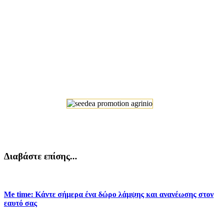
Διαβάστε επίσης...
Me time: Κάντε σήμερα ένα δώρο λάμψης και ανανέωσης στον
εαυτό σας