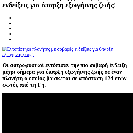
ενδείξεις για ύπαρξη εξωγήινης ζωής!
Οι αστροφυσικοί εντόπισαν την πιο σοβαρή ένδειξη
μέχρι σήμερα για ύπαρξη εξωγήινης ζωής σε έναν
πλανήτη ο οποίος βρίσκεται σε απόσταση 124 ετών
φωτός από τη Γη.