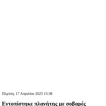
Πέμπτη, 17 Απριλίου 2025 15:38
Εντοπίστηκε πλανήτης με σοβαρές