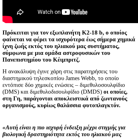
Πρόκειται για τον εξωπλανήτη K2-18 b, ο οποίος
φαίνεται να φέρει τα ισχυρότερα έως σήμερα χημικά
ίχνη ζωής εκτός του ηλιακού μας συστήματος,
σύμφωνα με μια ομάδα αστροφυσικών του
Πανεπιστημίου του Κέιμπριτζ.
Η ανακάλυψη έγινε χάρη στις παρατηρήσεις του
διαστημικού τηλεσκοπίου James Webb, το οποίο
εντόπισε δύο χημικές ενώσεις – διμεθυλοσουλφίδιο
(DMS) και διμεθυλοδισουλφίδιο (DMDS)
οι οποίες,
στη Γη, παράγονται αποκλειστικά από ζωντανούς
οργανισμούς, κυρίως θαλάσσια φυτοπλαγκτόν.
«Αυτή είναι η πιο ισχυρή ένδειξη μέχρι στιγμής για
βιολογική δραστηριότητα εκτός του ηλιακού μας