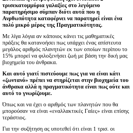
τρισεκατομμύρια γαλαξίες στο λεγόμενο
παρατηρήσιμο σύμπαν διότι αυτά που η
Ανρθωπότητα καταφέρνει να παρατηρεί είναι ένα
πολύ μικρό μέρος της Πραγματικότητας.
Με λίγα λόγια αν κάποιος κάνει τις μαθηματικές
πράξεις θα κατανοήσει πως υπάρχει ένας απίστευτα
μεγάλος αριθμός πλανητών εκ των οποίων περίπου το
15% μπορεί να φιλοξενήσει ζωή με βάση την δική μας
βιοχημεία του άνθρακα.
Και αυτό γιατί πιστεύουμε πως για να είναι κάτι
«ζωντανό» πρέπει να στηρίζεται στην βιοχημεία του
άνθρακα αλλά η πραγματικότητα είναι πως ούτε και
αυτό το γνωρίζουμε.
Όπως και να έχει ο αριθμός των πλανητών που θα
μπορούσαν να είναι «εναλλακτικές Γαίες» είναι επίσης
τεράστιος.
Για την συζήτηση ας υποτεθεί ότι είναι 1 τρισ. οι